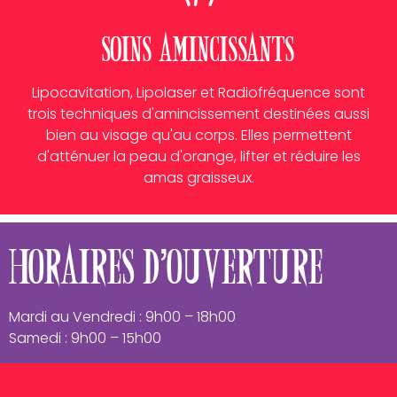
Soins Amincissants
Lipocavitation, Lipolaser et Radiofréquence sont
trois techniques d'amincissement destinées aussi
bien au visage qu'au corps. Elles permettent
d'atténuer la peau d'orange, lifter et réduire les
amas graisseux.
Horaires d'ouverture
Mardi au Vendredi : 9h00 – 18h00
Samedi : 9h00 – 15h00