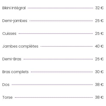
Bikini Intégral
32 €
Demi-jambes
25 €
Cuisses
25 €
Jambes complètes
40 €
Demi-Bras
25 €
Bras complets
30 €
Dos
38 €
Torse
38 €