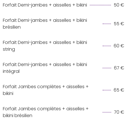
Forfait Demi-jambes + aisselles + bikini
50 €
Forfait Demi-jambes + aisselles + bikini
55 €
brésilien
Forfait Demi-jambes + aisselles + bikini
60 €
string
Forfait Demi-jambes + aisselles + bikini
67 €
intégral
Forfait Jambes complètes + aisselles +
65 €
bikini
Forfait Jambes complètes + aisselles +
70 €
bikini brésilien