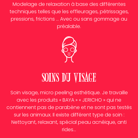
Modelage de relaxation à base des différentes
techniques telles que les effleurages, pétrissages,
pressions, frictions … Avec ou sans gommage au
préalable.
Soins du visage
Soin visage, micro peeling esthétique. Je travaille
avec les produits « BAYA » « JERICHO » qui ne
contiennent pas de parabène et ne sont pas testés
sur les animaux. Il existe différent type de soin :
Nettoyant, relaxant, spécial peau acnéique, anti
rides…