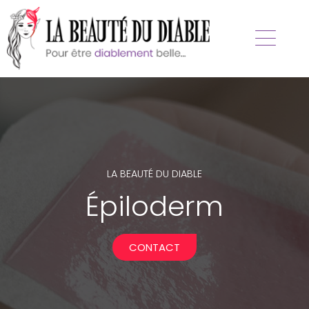
LA BEAUTÉ DU DIABLE
Épiloderm
CONTACT