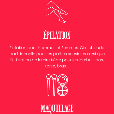
épilation
Epilation pour Hommes et Femmes. Cire chaude
traditionnelle pour les parties sensibles ainsi que
l’utilisation de la cire tiède pour les jambes, dos,
torse, bras….
Maquillage