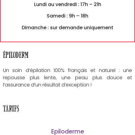
Lundi au vendredi : 17h – 21h
Samedi : 9h – 18h
Dimanche : sur demande uniquement
Épiloderm
Un soin d’épilation 100% français et naturel : une
repousse plus lente, une peau plus douce et
l’assurance d’un résultat d’exception !
Tarifs
Epiloderme