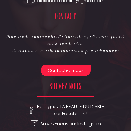
alexandra.daeira@gmail.com
contact
Pour toute demande d’information, n’hésitez pas à
nous contacter.
Demander un rdv directement par téléphone
Contactez-nous
Suivez-nous
Rejoignez LA BEAUTE DU DIABLE
sur Facebook !
Suivez-nous sur Instagram