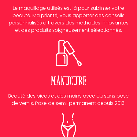
Le maquillage utilisés est là pour sublimer votre
beauté. Ma priorité, vous apporter des conseils
personnalisés à travers des méthodes innovantes
et des produits soigneusement sélectionnés.
Manucure
Beauté des pieds et des mains avec ou sans pose
de vernis. Pose de semi-permanent depuis 2013.