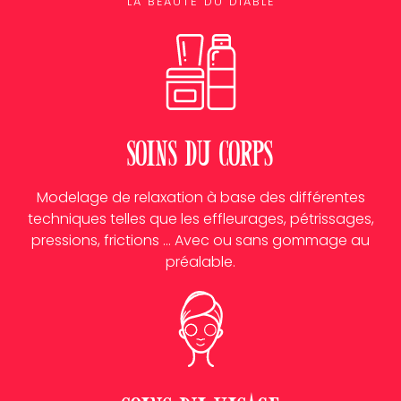
LA BEAUTÉ DU DIABLE
Soins du corps
Modelage de relaxation à base des différentes
techniques telles que les effleurages, pétrissages,
pressions, frictions … Avec ou sans gommage au
préalable.