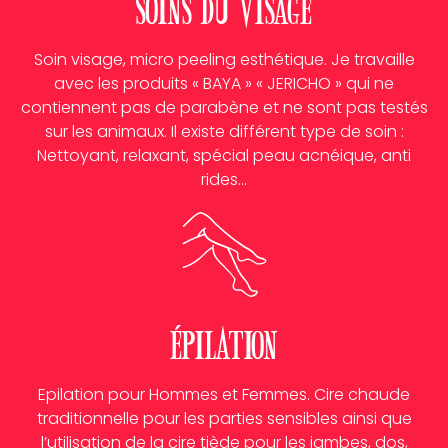
Soins du visage
Soin visage, micro peeling esthétique. Je travaille
avec les produits « BAYA » « JERICHO » qui ne
contiennent pas de parabène et ne sont pas testés
sur les animaux. Il existe différent type de soin :
Nettoyant, relaxant, spécial peau acnéique, anti
rides…
épilation
Epilation pour Hommes et Femmes. Cire chaude
traditionnelle pour les parties sensibles ainsi que
l’utilisation de la cire tiède pour les jambes, dos,