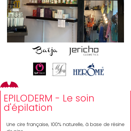
EPILODERM - Le soin
d'épilation
Une cire française, 100% naturelle, à base de résine