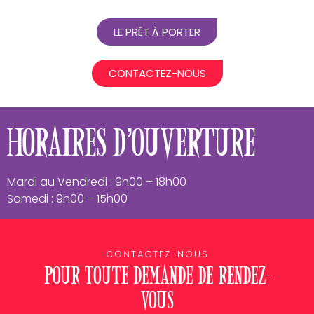
LE PRÊT À PORTER
CONTACTEZ-NOUS
Horaires d'ouverture
Mardi au Vendredi : 9h00 – 18h00
Samedi : 9h00 – 15h00
CONTACTEZ-NOUS
Pour toute demande de rendez-
vous