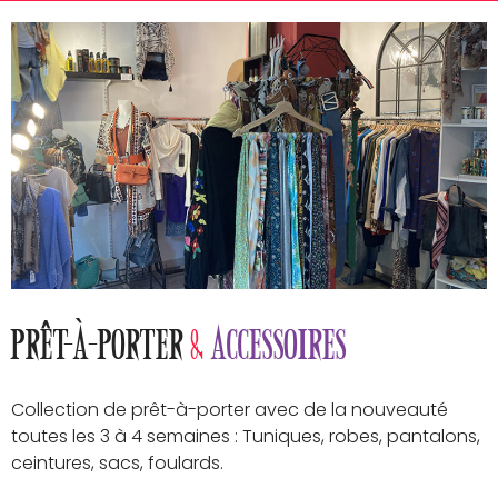
Prêt-à-porter
&
Accessoires
Collection de prêt-à-porter avec de la nouveauté
toutes les 3 à 4 semaines : Tuniques, robes, pantalons,
ceintures, sacs, foulards.