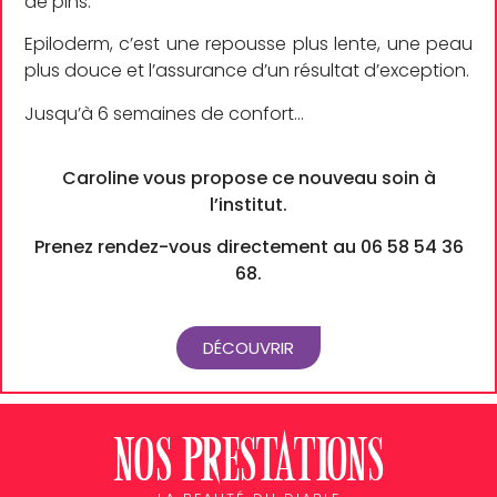
de pins.
Epiloderm, c’est une repousse plus lente, une peau
plus douce et l’assurance d’un résultat d’exception.
Jusqu’à 6 semaines de confort…
Caroline vous propose ce nouveau soin à
l’institut.
Prenez rendez-vous directement au 06 58 54 36
68.
DÉCOUVRIR
Nos prestations