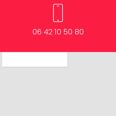
06 42 10 50 80