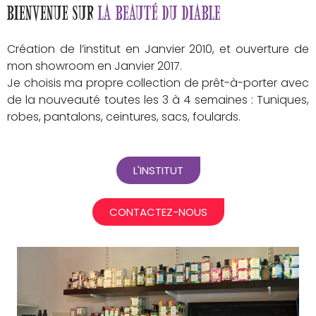
Bienvenue sur
La beauté du diable
Création de l’institut en Janvier 2010, et ouverture de
mon showroom en Janvier 2017.
Je choisis ma propre collection de prêt-à-porter avec
de la nouveauté toutes les 3 à 4 semaines : Tuniques,
robes, pantalons, ceintures, sacs, foulards.
L'INSTITUT
CONTACTEZ-NOUS