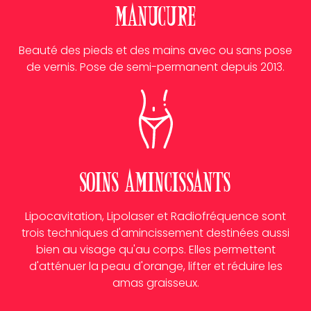
Manucure
Beauté des pieds et des mains avec ou sans pose
de vernis. Pose de semi-permanent depuis 2013.
Soins Amincissants
Lipocavitation, Lipolaser et Radiofréquence sont
trois techniques d'amincissement destinées aussi
bien au visage qu'au corps. Elles permettent
d'atténuer la peau d'orange, lifter et réduire les
amas graisseux.