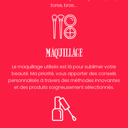
torse, bras….
Maquillage
Le maquillage utilisés est là pour sublimer votre
beauté. Ma priorité, vous apporter des conseils
personnalisés à travers des méthodes innovantes
et des produits soigneusement sélectionnés.