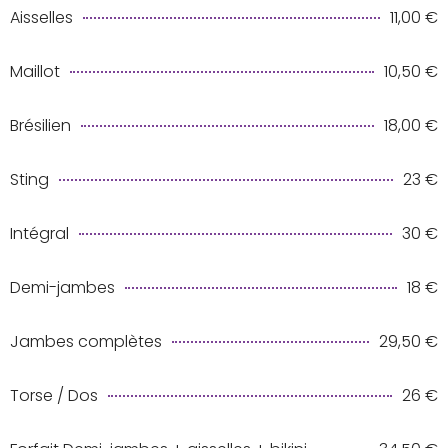
Aisselles
11,00 €
Maillot
10,50 €
Brésilien
18,00 €
Sting
23 €
Intégral
30 €
Demi-jambes
18 €
Jambes complètes
29,50 €
Torse / Dos
26 €