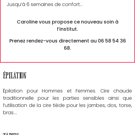
Jusqu’à 6 semaines de confort…
Caroline vous propose ce nouveau soin à
l’institut.
Prenez rendez-vous directement au 06 58 54 36
68.
Épilation
Épilation pour Hommes et Femmes. Cire chaude
traditionnelle pour les parties sensibles ainsi que
l’utilisation de la cire tiède pour les jambes, dos, torse,
bras….