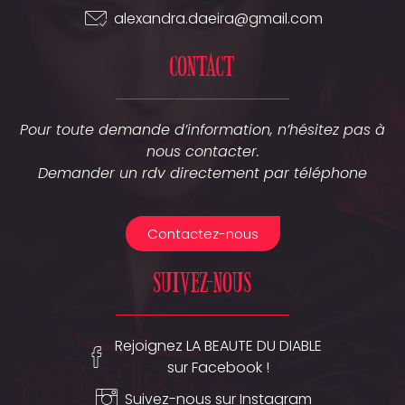
alexandra.daeira@gmail.com
contact
Pour toute demande d’information, n’hésitez pas à
nous contacter.
Demander un rdv directement par téléphone
Contactez-nous
Suivez-nous
Rejoignez LA BEAUTE DU DIABLE
sur Facebook !
Suivez-nous sur Instagram