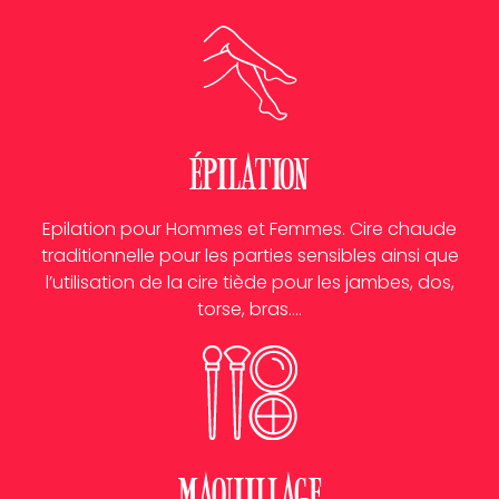
épilation
Epilation pour Hommes et Femmes. Cire chaude
traditionnelle pour les parties sensibles ainsi que
l’utilisation de la cire tiède pour les jambes, dos,
torse, bras….
Maquillage