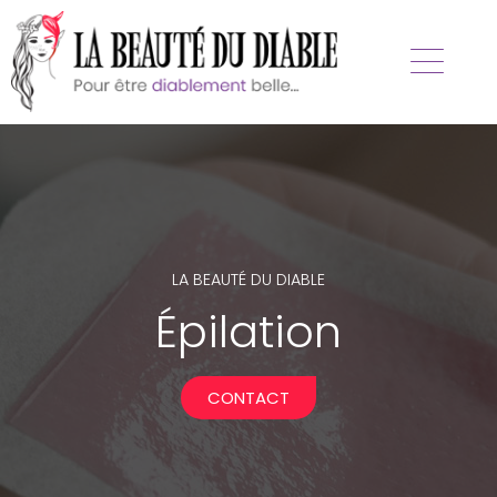
LA BEAUTÉ DU DIABLE
Épilation
CONTACT