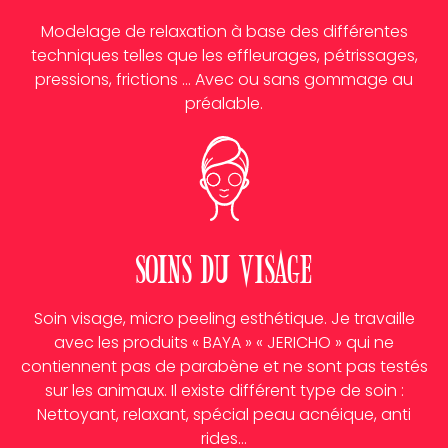
Modelage de relaxation à base des différentes
techniques telles que les effleurages, pétrissages,
pressions, frictions … Avec ou sans gommage au
préalable.
Soins du visage
Soin visage, micro peeling esthétique. Je travaille
avec les produits « BAYA » « JERICHO » qui ne
contiennent pas de parabène et ne sont pas testés
sur les animaux. Il existe différent type de soin :
Nettoyant, relaxant, spécial peau acnéique, anti
rides…