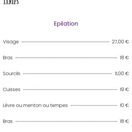
Tarifs
Epilation
Visage
27,00 €
Bras
18 €
Sourcils
11,00 €
Cuisses
19 €
Lèvre ou menton ou tempes
10 €
Bras
18 €