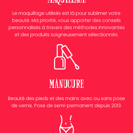
Le maquillage utilisés est là pour sublimer votre
beauté. Ma priorité, vous apporter des conseils
personnalisés à travers des méthodes innovantes
et des produits soigneusement sélectionnés.
Manucure
Beauté des pieds et des mains avec ou sans pose
de vernis. Pose de semi-permanent depuis 2013.