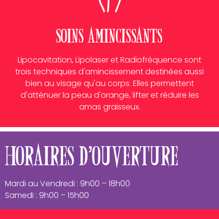
Soins Amincissants
Lipocavitation, Lipolaser et Radiofréquence sont
trois techniques d'amincissement destinées aussi
bien au visage qu'au corps. Elles permettent
d'atténuer la peau d'orange, lifter et réduire les
amas graisseux.
Horaires d'ouverture
Mardi au Vendredi : 9h00 – 18h00
Samedi : 9h00 – 15h00